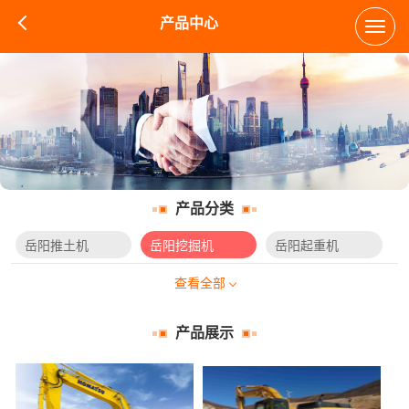
产品中心
Toggl
navig
产品分类
岳阳推土机
岳阳挖掘机
岳阳起重机
查看全部
产品展示