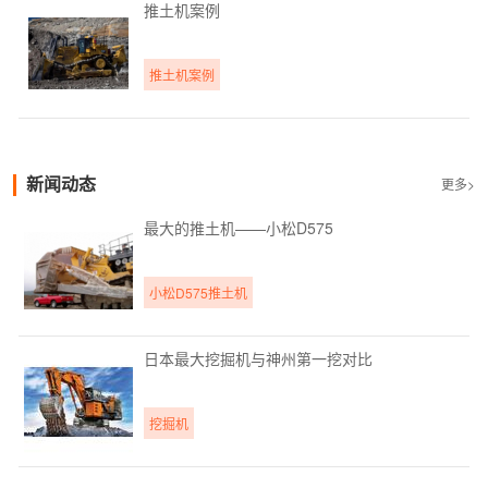
推土机案例
推土机案例
新闻动态
更多>
最大的推土机——小松D575
小松D575推土机
日本最大挖掘机与神州第一挖对比
挖掘机