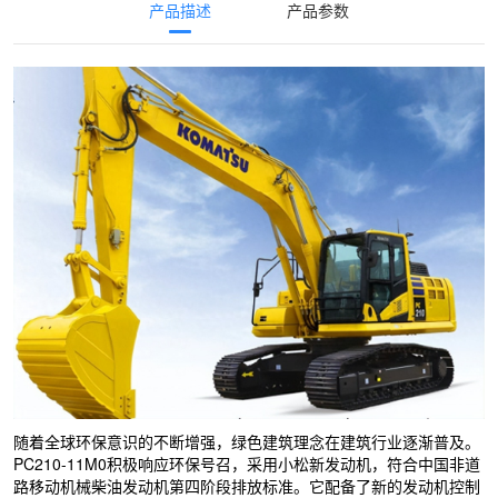
产品描述
产品参数
随着全球环保意识的不断增强，绿色建筑理念在建筑行业逐渐普及。
PC210-11M0积极响应环保号召，采用小松新发动机，符合中国非道
路移动机械柴油发动机第四阶段排放标准。它配备了新的发动机控制