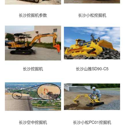
长沙挖掘机参数
长沙小松挖掘机
长沙挖掘机
长沙山推SD90-C5
长沙空中挖掘机
长沙小松PC01挖掘机