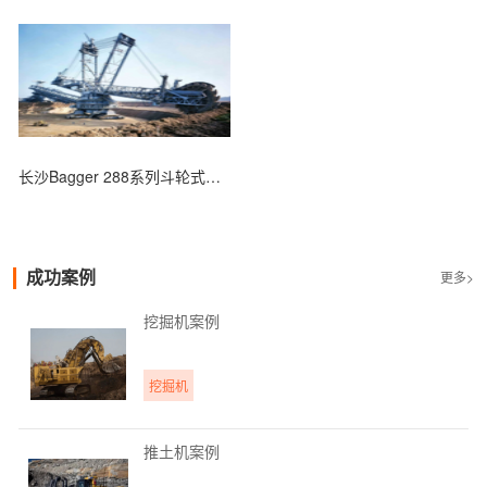
长沙Bagger 288系列斗轮式挖掘机
成功案例
更多>
挖掘机案例
挖掘机
推土机案例