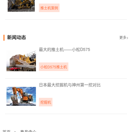
推土机案例
新闻动态
更多>
最大的推土机——小松D575
小松D575推土机
日本最大挖掘机与神州第一挖对比
挖掘机
首页
>
产品中心