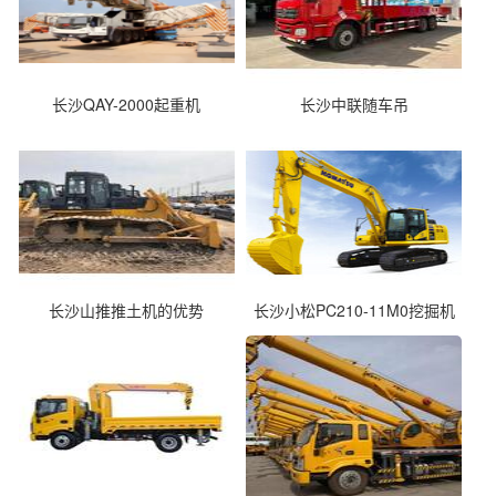
长沙QAY-2000起重机
长沙中联随车吊
长沙山推推土机的优势
长沙小松PC210-11M0挖掘机