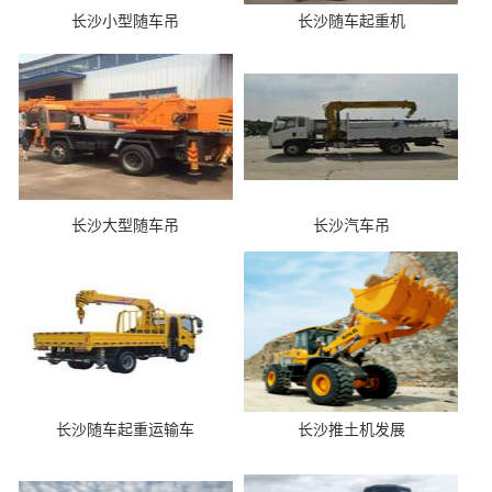
长沙小型随车吊
长沙随车起重机
长沙大型随车吊
长沙汽车吊
长沙随车起重运输车
长沙推土机发展