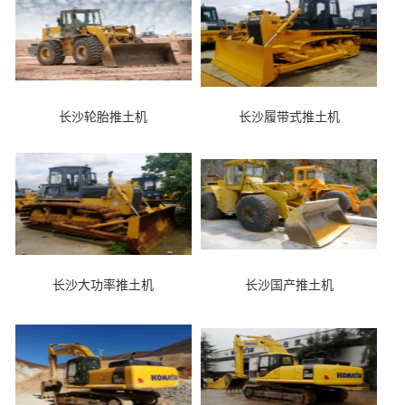
长沙轮胎推土机
长沙履带式推土机
长沙大功率推土机
长沙国产推土机